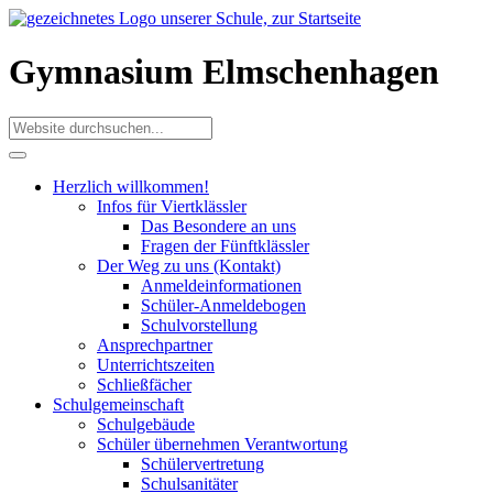
Gymnasium Elmschenhagen
Herzlich willkommen!
Infos für Viertklässler
Das Besondere an uns
Fragen der Fünftklässler
Der Weg zu uns (Kontakt)
Anmeldeinformationen
Schüler-Anmeldebogen
Schulvorstellung
Ansprechpartner
Unterrichtszeiten
Schließfächer
Schulgemeinschaft
Schulgebäude
Schüler übernehmen Verantwortung
Schülervertretung
Schulsanitäter