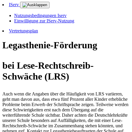
IServ
Nutzungsbedingungen Iserv
Einwilligung zur IServ-Nutzung
Vertretungsplan
Legasthenie-Förderung
bei Lese-Rechtschreib-
Schwäche (LRS)
Auch wenn die Angaben über die Häufigkeit von LRS variieren,
geht man davon aus, dass etwa fünf Prozent aller Kinder erhebliche
Probleme beim Erwerb der Schriftsprache zeigen. Teilweise werden
diese Schwierigkeiten erst nach dem Übergang auf die
weiterführende Schule sichtbar. Daher achten die Deutschlehrkräfte
unserer Schule besonders auf Auffälligkeiten, die mit einer Lese-
Rechtschreib-Schwäche im Zusammenhang stehen könnten, und
nehmen ggf. Kontakt zur Legastheniebeauftragten der Schule auf,