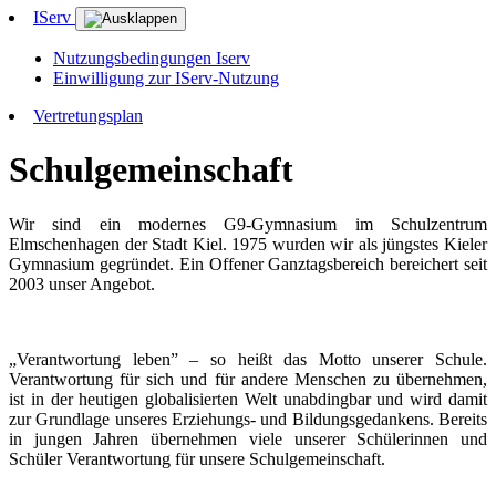
IServ
Nutzungsbedingungen Iserv
Einwilligung zur IServ-Nutzung
Vertretungsplan
Schulgemeinschaft
Wir sind ein modernes G9-Gymnasium im Schulzentrum
Elmschenhagen der Stadt Kiel. 1975 wurden wir als jüngstes Kieler
Gymnasium gegründet. Ein Offener Ganztagsbereich bereichert seit
2003 unser Angebot.
„Verantwortung leben” – so heißt das Motto unserer Schule.
Verantwortung für sich und für andere Menschen zu übernehmen,
ist in der heutigen globalisierten Welt unabdingbar und wird damit
zur Grundlage unseres Erziehungs- und Bildungsgedankens. Bereits
in jungen Jahren übernehmen viele unserer Schülerinnen und
Schüler Verantwortung für unsere Schulgemeinschaft.