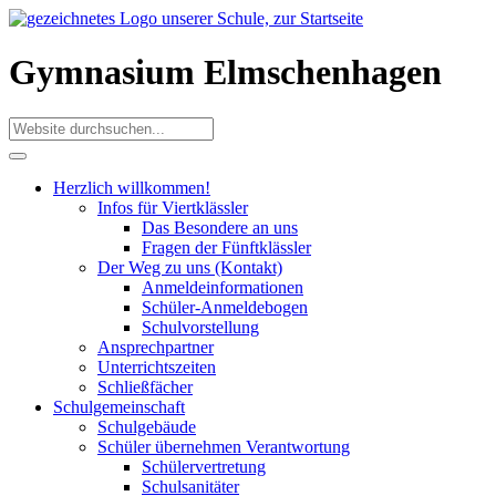
Gymnasium Elmschenhagen
Herzlich willkommen!
Infos für Viertklässler
Das Besondere an uns
Fragen der Fünftklässler
Der Weg zu uns (Kontakt)
Anmeldeinformationen
Schüler-Anmeldebogen
Schulvorstellung
Ansprechpartner
Unterrichtszeiten
Schließfächer
Schulgemeinschaft
Schulgebäude
Schüler übernehmen Verantwortung
Schülervertretung
Schulsanitäter