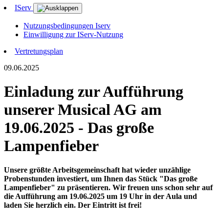
IServ
Nutzungsbedingungen Iserv
Einwilligung zur IServ-Nutzung
Vertretungsplan
09.06.2025
Einladung zur Aufführung
unserer Musical AG am
19.06.2025 - Das große
Lampenfieber
Unsere größte Arbeitsgemeinschaft hat wieder unzählige
Probenstunden investiert, um Ihnen das Stück "Das große
Lampenfieber" zu präsentieren. Wir freuen uns schon sehr auf
die Aufführung am 19.06.2025 um 19 Uhr in der Aula und
laden Sie herzlich ein. Der Eintritt ist frei!