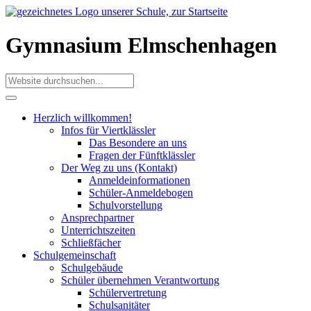
Gymnasium Elmschenhagen
Herzlich willkommen!
Infos für Viertklässler
Das Besondere an uns
Fragen der Fünftklässler
Der Weg zu uns (Kontakt)
Anmeldeinformationen
Schüler-Anmeldebogen
Schulvorstellung
Ansprechpartner
Unterrichtszeiten
Schließfächer
Schulgemeinschaft
Schulgebäude
Schüler übernehmen Verantwortung
Schülervertretung
Schulsanitäter